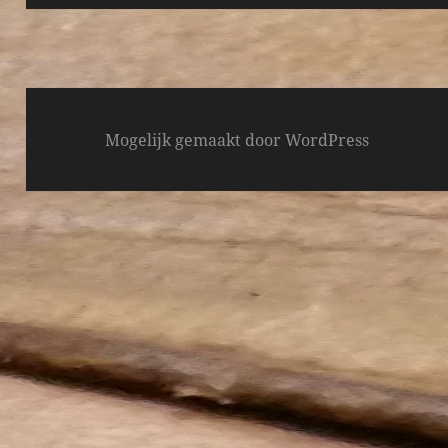
Mogelijk gemaakt door WordPress