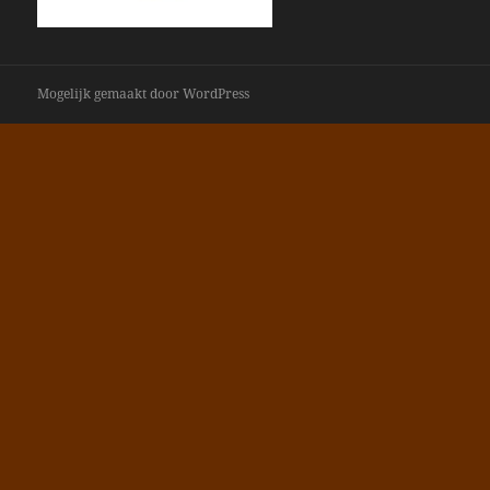
Mogelijk gemaakt door WordPress