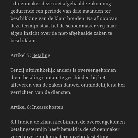
schoenmaker deze niet afgehaalde zaken nog
gedurende een periode van drie maanden ter
beschikking van de klant houden. Na afloop van
deze termijn staat het de schoenmaker vrij naar
eigen inzicht over de niet-afgehaalde zaken te
beschikken.
Artikel 7:
Betaling
Tenzij uitdrukkelijk anders is overeengekomen
dient betaling contant te geschieden bij het
afleveren van de zaken danwel onmiddellijk na her
verrichten van de diensten.
Artikel 8:
Incassokosten
8.1 Indien de klant niet binnen de overeengekomen
betalingstermijn heeft betaald is de schoenmaker
gerechtigd, zonder nadere ingebrekestelling,