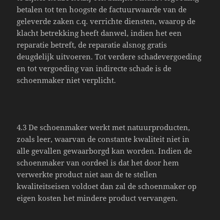
betalen tot ten hoogste de factuurwaarde van de
geleverde zaken c.q. verrichte diensten, waarop de
klacht betrekking heeft danwel, indien het een
reparatie betreft, de reparatie alsnog gratis
deugdelijk uitvoeren. Tot verdere schadevergoeding
en tot vergoeding van indirecte schade is de
schoenmaker niet verplicht.
4.3 De schoenmaker werkt met natuurproducten,
zoals leer, waarvan de constante kwaliteit niet in
alle gevallen gewaarborgd kan worden. Indien de
schoenmaker van oordeel is dat het door hem
verwerkte product niet aan de te stellen
kwaliteitseisen voldoet dan zal de schoenmaker op
eigen kosten het mindere product vervangen.