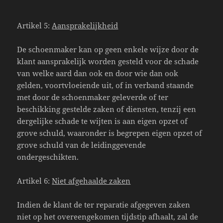
Artikel 5:
Aansprakelijkheid
De schoenmaker kan op geen enkele wijze door de
klant aansprakelijk worden gesteld voor de schade
van welke aard dan ook en door wie dan ook
gelden, voortvloeiende uit, of in verband staande
met door de schoenmaker geleverde of ter
beschikking gestelde zaken of diensten, tenzij een
dergelijke schade te wijten is aan eigen opzet of
grove schuld, waaronder is begrepen eigen opzet of
grove schuld van de leidinggevende
ondergeschikten.
Artikel 6:
Niet afgehaalde zaken
Indien de klant de ter reparatie afgegeven zaken
niet op het overeengekomen tijdstip afhaalt, zal de