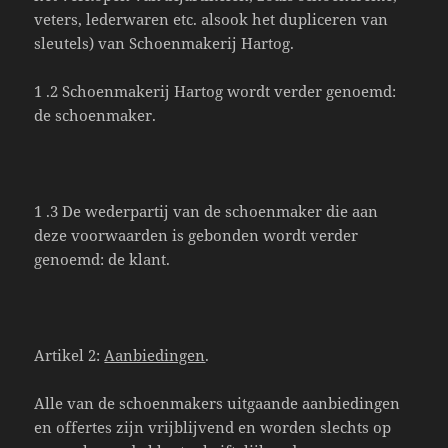
veters, lederwaren etc. alsook het dupliceren van
sleutels) van Schoenmakerij Hartog.
1 .2 Schoenmakerij Hartog wordt verder genoemd:
de schoenmaker.
1 .3 De wederpartij van de schoenmaker die aan
deze voorwaarden is gebonden wordt verder
genoemd: de klant.
Artikel 2:
Aanbiedingen
.
Alle van de schoenmakers uitgaande aanbiedingen
en offertes zijn vrijblijvend en worden slechts op