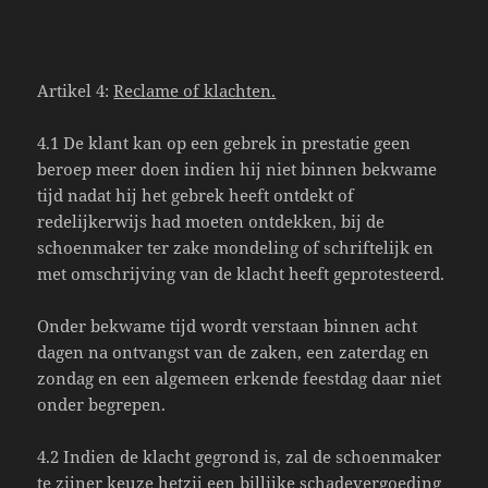
Artikel 4:
Reclame of klachten.
4.1 De klant kan op een gebrek in prestatie geen
beroep meer doen indien hij niet binnen bekwame
tijd nadat hij het gebrek heeft ontdekt of
redelijkerwijs had moeten ontdekken, bij de
schoenmaker ter zake mondeling of schriftelijk en
met omschrijving van de klacht heeft geprotesteerd.
Onder bekwame tijd wordt verstaan binnen acht
dagen na ontvangst van de zaken, een zaterdag en
zondag en een algemeen erkende feestdag daar niet
onder begrepen.
4.2 Indien de klacht gegrond is, zal de schoenmaker
te zijner keuze hetzij een billijke schadevergoeding