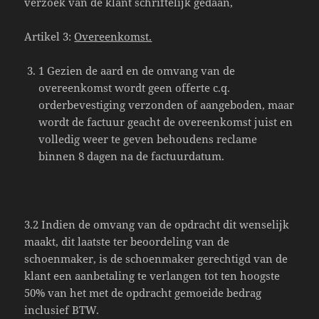
verzoek van de klant schriftelijk gedaan,
Artikel 3:
Overeenkomst.
1 Gezien de aard en de omvang van de
overeenkomst wordt geen offerte c.q.
orderbevestiging verzonden of aangeboden, maar
wordt de factuur geacht de overeenkomst juist en
volledig weer te geven behoudens reclame
binnen 8 dagen na de factuurdatum.
3.2 Indien de omvang van de opdracht dit wenselijk
maakt, dit laatste ter beoordeling van de
schoenmaker, is de schoenmaker gerechtigd van de
klant een aanbetaling te verlangen tot ten hoogste
50% van het met de opdracht gemoeide bedrag
inclusief BTW.