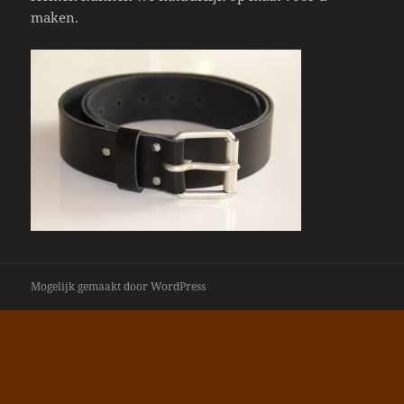
maken.
Mogelijk gemaakt door WordPress